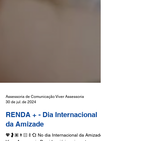
Assessoria de Comunicação Viver Assessoria
30 de jul. de 2024
RENDA + - Dia Internacional
da Amizade