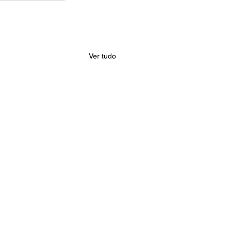
Ver tudo