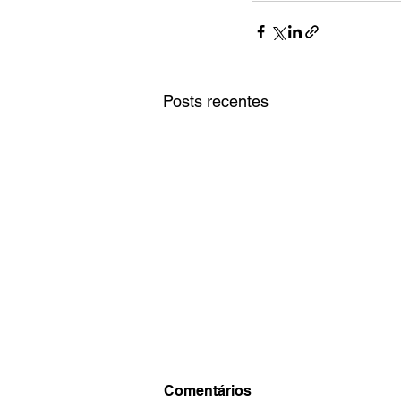
Posts recentes
Comentários