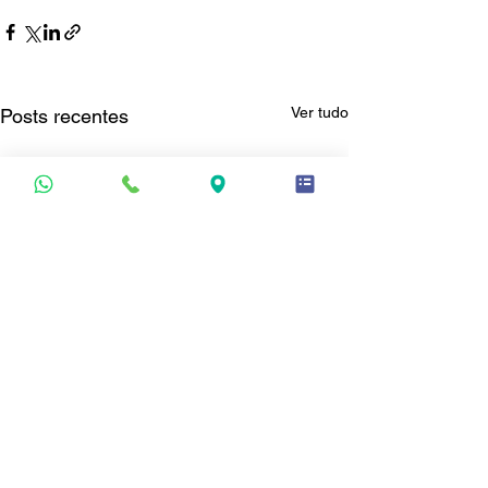
Ver tudo
Posts recentes